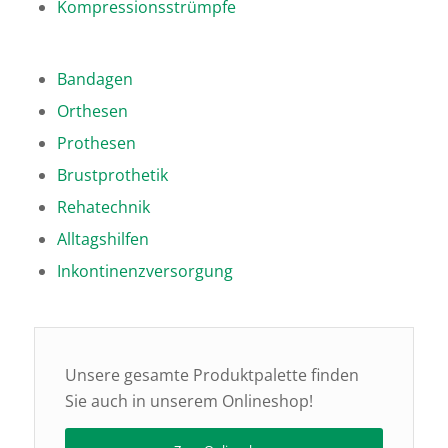
Kompressionsstrümpfe
Bandagen
Orthesen
Prothesen
Brustprothetik
Rehatechnik
Alltagshilfen
Inkontinenzversorgung
Unsere gesamte Produktpalette finden
Sie auch in unserem Onlineshop!