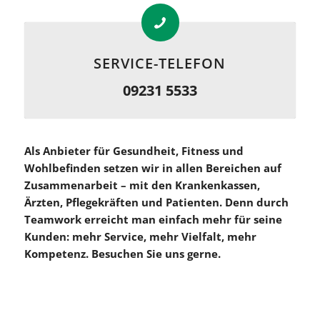
SERVICE-TELEFON
09231 5533
Als Anbieter für Gesundheit, Fitness und
Wohlbefinden setzen wir in allen Bereichen auf
Zusammenarbeit – mit den Krankenkassen,
Ärzten, Pflegekräften und Patienten. Denn durch
Teamwork erreicht man einfach mehr für seine
Kunden: mehr Service, mehr Vielfalt, mehr
Kompetenz. Besuchen Sie uns gerne.