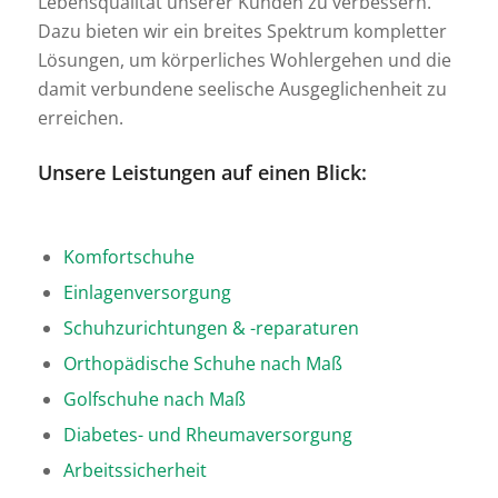
Lebensqualität unserer Kunden zu verbessern.
Dazu bieten wir ein breites Spektrum kompletter
Lösungen, um körperliches Wohlergehen und die
damit verbundene seelische Ausgeglichenheit zu
erreichen.
Unsere Leistungen auf einen Blick:
Komfortschuhe
Einlagenversorgung
Schuhzurichtungen & -reparaturen
Orthopädische Schuhe nach Maß
Golfschuhe nach Maß
Diabetes- und Rheumaversorgung
Arbeitssicherheit