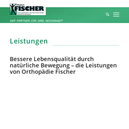
Leistungen
Bessere Lebensqualität durch
natürliche Bewegung ­– die Leistungen
von Orthopädie Fischer