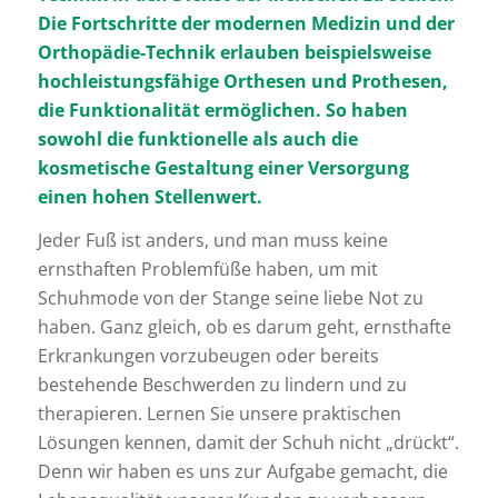
Die Fortschritte der modernen Medizin und der
Orthopädie-Technik erlauben beispielsweise
hochleistungsfähige Orthesen und Prothesen,
die Funktionalität ermöglichen. So haben
sowohl die funktionelle als auch die
kosmetische Gestaltung einer Versorgung
einen hohen Stellenwert.
Jeder Fuß ist anders, und man muss keine
ernsthaften Problemfüße haben, um mit
Schuhmode von der Stange seine liebe Not zu
haben. Ganz gleich, ob es darum geht, ernsthafte
Erkrankungen vorzubeugen oder bereits
bestehende Beschwerden zu lindern und zu
therapieren. Lernen Sie unsere praktischen
Lösungen kennen, damit der Schuh nicht „drückt“.
Denn wir haben es uns zur Aufgabe gemacht, die