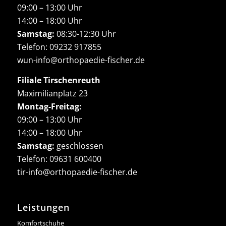
09:00 – 13:00 Uhr
14:00 – 18:00 Uhr
Samstag:
08:30-12:30 Uhr
Telefon:
09232 917855
wun-info@orthopaedie-fischer.de
Filiale Tirschenreuth
Maximilianplatz 23
Montag-Freitag:
09:00 – 13:00 Uhr
14:00 – 18:00 Uhr
Samstag:
geschlossen
Telefon:
09631 600400
tir-info@orthopaedie-fischer.de
Leistungen
Komfortschuhe