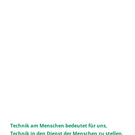
Technik am Menschen bedeutet für uns,
Technik in den Dienst der Menschen zu stellen.