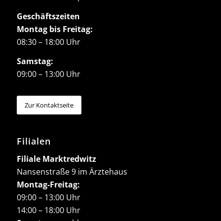
Geschäftszeiten
Montag bis Freitag:
08:30 – 18:00 Uhr
Samstag:
09:00 – 13:00 Uhr
Zur Kontaktseite
Filialen
Filiale Marktredwitz
Nansenstraße 9 im Ärztehaus
Montag-Freitag:
09:00 – 13:00 Uhr
14:00 – 18:00 Uhr