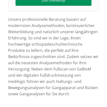
Zum Onlineshop
Unsere professionelle Beratung basiert auf
modernsten Analysemethoden, kontinuierlicher
Weiterbildung und natürlich unserer langjährigen
Erfahrung. So sind wir in der Lage, Ihnen
hochwertige orthopädieschuhtechnische
Produkte zu liefern, die perfekt auf Ihre
Bedürfnisse zugeschnitten sind. Zudem setzen wir
auf die neuesten Analysemethoden für Ihre
Versorgung: Neben dem Fußscan von GeBioM
und der digitalen Fußdruckmessung von
medilogic führen wir auch Haltungs- und
Bewegungsanalysen für Gangapparat und Rücken
sowie Ganganalysen für Sie durch.