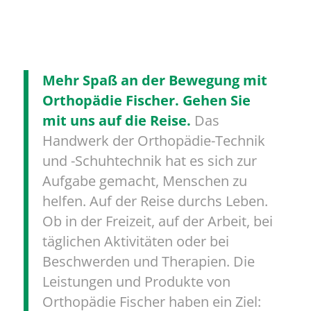
Mehr Spaß an der Bewegung mit
Orthopädie Fischer. Gehen Sie
mit uns auf die Reise.
Das
Handwerk der Orthopädie-Technik
und -Schuhtechnik hat es sich zur
Aufgabe gemacht, Menschen zu
helfen. Auf der Reise durchs Leben.
Ob in der Freizeit, auf der Arbeit, bei
täglichen Aktivitäten oder bei
Beschwerden und Therapien. Die
Leistungen und Produkte von
Orthopädie Fischer haben ein Ziel: