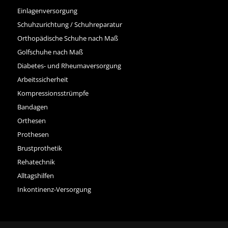
Einlagenversorgung
Schuhzurichtung / Schuhreparatur
Orthopädische Schuhe nach Maß
Golfschuhe nach Maß
Diabetes- und Rheumaversorgung
Arbeitssicherheit
Kompressionsstrümpfe
Bandagen
Orthesen
Prothesen
Brustprothetik
Rehatechnik
Alltagshilfen
Inkontinenz-Versorgung