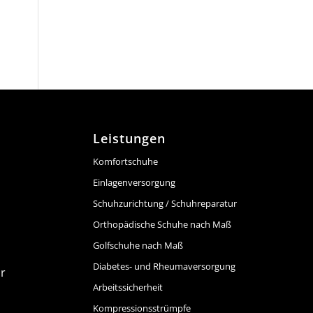
Leistungen
Komfortschuhe
Einlagenversorgung
Schuhzurichtung / Schuhreparatur
Orthopädische Schuhe nach Maß
Golfschuhe nach Maß
Diabetes- und Rheumaversorgung
hr
Arbeitssicherheit
Kompressionsstrümpfe