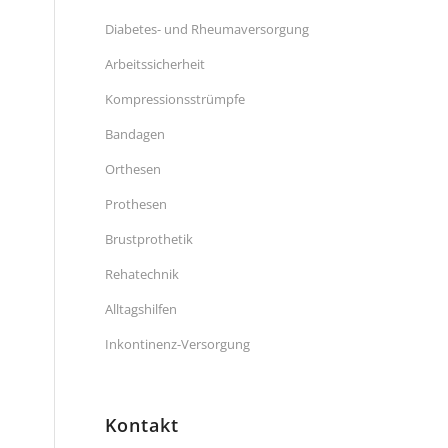
Diabetes- und Rheumaversorgung
Arbeitssicherheit
Kompressionsstrümpfe
Bandagen
Orthesen
Prothesen
Brustprothetik
Rehatechnik
Alltagshilfen
Inkontinenz-Versorgung
Kontakt