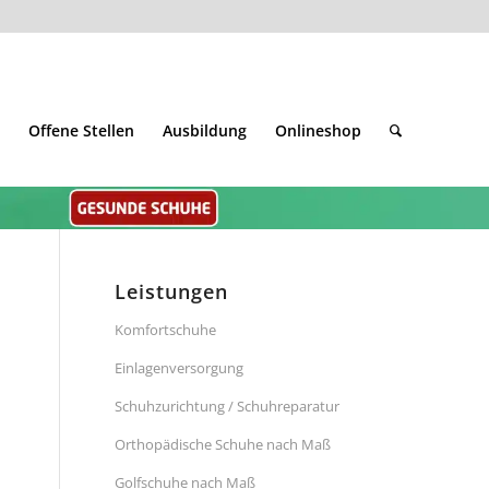
Offene Stellen
Ausbildung
Onlineshop
Leistungen
Komfortschuhe
Einlagenversorgung
Schuhzurichtung / Schuhreparatur
Orthopädische Schuhe nach Maß
Golfschuhe nach Maß