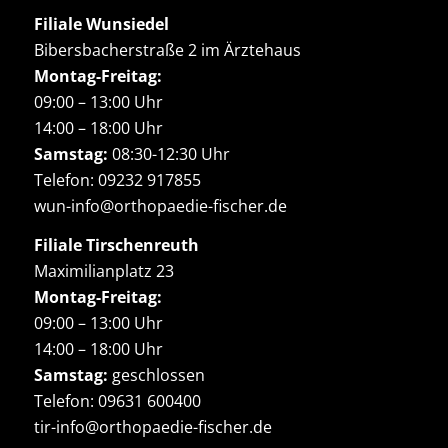
Filiale Wunsiedel
Bibersbacherstraße 2 im Ärztehaus
Montag-Freitag:
09:00 – 13:00 Uhr
14:00 – 18:00 Uhr
Samstag:
08:30-12:30 Uhr
Telefon:
09232 917855
wun-info@orthopaedie-fischer.de
Filiale Tirschenreuth
Maximilianplatz 23
Montag-Freitag:
09:00 – 13:00 Uhr
14:00 – 18:00 Uhr
Samstag:
geschlossen
Telefon:
09631 600400
tir-info@orthopaedie-fischer.de