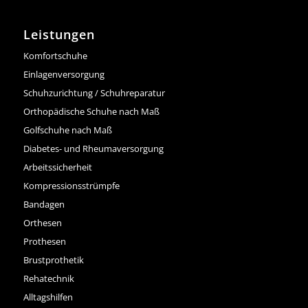
Leistungen
Komfortschuhe
Einlagenversorgung
Schuhzurichtung / Schuhreparatur
Orthopädische Schuhe nach Maß
Golfschuhe nach Maß
Diabetes- und Rheumaversorgung
Arbeitssicherheit
Kompressionsstrümpfe
Bandagen
Orthesen
Prothesen
Brustprothetik
Rehatechnik
Alltagshilfen