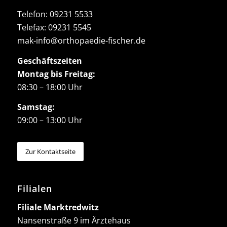
Telefon:
09231 5533
Telefax: 09231 5545
mak-info@orthopaedie-fischer.de
Geschäftszeiten
Montag bis Freitag:
08:30 – 18:00 Uhr
Samstag:
09:00 – 13:00 Uhr
Zur Kontaktseite
Filialen
Filiale Marktredwitz
Nansenstraße 9 im Ärztehaus