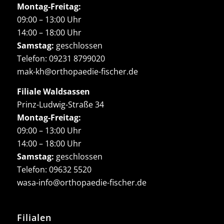
Montag-Freitag:
09:00 – 13:00 Uhr
14:00 – 18:00 Uhr
Samstag:
geschlossen
Telefon:
09231 8799020
mak-kh@orthopaedie-fischer.de
Filiale Waldsassen
Prinz-Ludwig-Straße 34
Montag-Freitag:
09:00 – 13:00 Uhr
14:00 – 18:00 Uhr
Samstag:
geschlossen
Telefon:
09632 5520
wasa-info@orthopaedie-fischer.de
Filialen