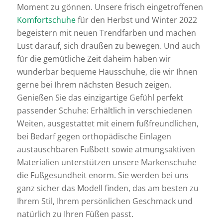
Moment zu gönnen. Unsere frisch eingetroffenen
Komfortschuhe
für den Herbst und Winter 2022
begeistern mit neuen Trendfarben und machen
Lust darauf, sich draußen zu bewegen. Und auch
für die gemütliche Zeit daheim haben wir
wunderbar bequeme Hausschuhe, die wir Ihnen
gerne bei Ihrem nächsten Besuch zeigen.
Genießen Sie das einzigartige Gefühl perfekt
passender Schuhe: Erhältlich in verschiedenen
Weiten, ausgestattet mit einem fußfreundlichen,
bei Bedarf gegen orthopädische Einlagen
austauschbaren Fußbett sowie atmungsaktiven
Materialien unterstützen unsere Markenschuhe
die Fußgesundheit enorm. Sie werden bei uns
ganz sicher das Modell finden, das am besten zu
Ihrem Stil, Ihrem persönlichen Geschmack und
natürlich zu Ihren Füßen passt.