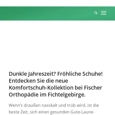
© FinnComfort
Dunkle Jahreszeit? Fröhliche Schuhe!
Entdecken Sie die neue
Komfortschuh-Kollektion bei Fischer
Orthopädie im Fichtelgebirge.
Wenn’s draußen nasskalt und trüb wird, ist die
beste Zeit, sich einen gesunden Gute-Laune-